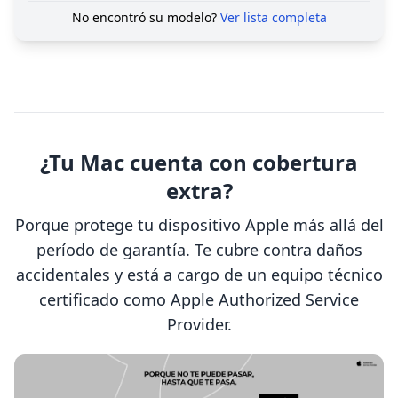
No encontró su modelo?
Ver lista completa
¿Tu Mac cuenta con cobertura
extra?
Porque protege tu dispositivo Apple más allá del
período de garantía. Te cubre contra daños
accidentales y está a cargo de un equipo técnico
certificado como Apple Authorized Service
Provider.