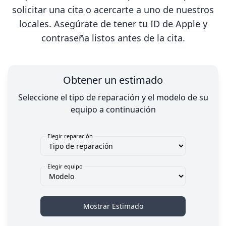
solicitar una cita o acercarte a uno de nuestros
locales. Asegúrate de tener tu ID de Apple y
contraseña listos antes de la cita.
Obtener un estimado
Seleccione el tipo de reparación y el modelo de su
equipo a continuación
Elegir reparación
Elegir equipo
Mostrar Estimado