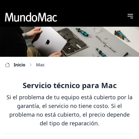
Inicio
Mac
Servicio técnico para Mac
Si el problema de tu equipo está cubierto por la
garantía, el servicio no tiene costo. Si el
problema no está cubierto, el precio depende
del tipo de reparación.