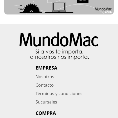
EMPRESA
Nosotros
Contacto
Términos y condiciones
Sucursales
COMPRA