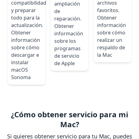
compatibilidad
archivos
ampliación
y preparar
favoritos.
de
todo para la
Obtener
reparación.
actualización.
información
Obtener
Obtener
sobre cómo
información
información
realizar un
sobre los
sobre cómo
respaldo de
programas
descargar e
la Mac
de servicio
instalar
de Apple
macOS
Sonoma
¿Cómo obtener servicio para mi
Mac?
Si quieres obtener servicio para tu Mac, puedes